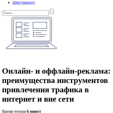
Абитуриенту
Онлайн- и оффлайн-реклама:
преимущества инструментов
привлечения трафика в
интернет и вне сети
Время чтения
6 минут