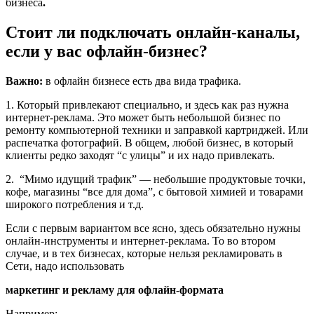
бизнеса
.
Стоит ли подключать онлайн-каналы,
если у вас офлайн-бизнес?
Важно:
в офлайн бизнесе есть два вида трафика.
1. Который привлекают специально, и здесь как раз нужна
интернет-реклама. Это может быть небольшой бизнес по
ремонту компьютерной техники и заправкой картриджей. Или
распечатка фотографий. В общем, любой бизнес, в который
клиенты редко заходят “с улицы” и их надо привлекать.
2. “Мимо идущий трафик” — небольшие продуктовые точки,
кофе, магазины “все для дома”, с бытовой химией и товарами
широкого потребления и т.д.
Если с первым вариантом все ясно, здесь обязательно нужны
онлайн-инструменты и интернет-реклама. То во втором
случае, и в тех бизнесах, которые нельзя рекламировать в
Сети, надо использовать
маркетинг и рекламу для офлайн-формата
Например: