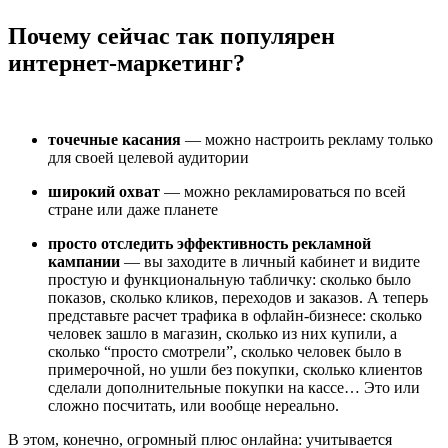
Почему сейчас так популярен
интернет-маркетинг?
точечные касания
— можно настроить рекламу только
для своей целевой аудитории
широкий охват
— можно рекламироваться по всей
стране или даже планете
просто отследить эффективность рекламной
кампании
— вы заходите в личный кабинет и видите
простую и функциональную табличку: сколько было
показов, сколько кликов, переходов и заказов. А теперь
представьте расчет трафика в офлайн-бизнесе: сколько
человек зашло в магазин, сколько из них купили, а
сколько “просто смотрели”, сколько человек было в
примерочной, но ушли без покупки, сколько клиентов
сделали дополнительные покупки на кассе… Это или
сложно посчитать, или вообще нереально.
В этом, конечно, огромный плюс онлайна: учитывается