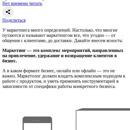
Нет времени читать
Поделиться
У маркетинга много определений. Настолько, что многие
путаются и называют маркетингом все, что угодно — от
общения с клиентами, до доставки. Давайте внесем ясность:
Маркетинг — это комплекс мероприятий, направленных
на привлечение, удержание и возвращение клиентов в
бизнес.
А в каком формате бизнес, онлайн или офлайн — это не
важно. Маркетолог должен владеть комплексным подходом к
работе с продуктом, и уметь применять инструментарий в
зависимости от специфики работы конкретного бизнеса.