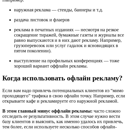
наружная реклама — стенды, баннеры и т.д.
раздача листовок и флаеров
реклама в печатных изданиях — несмотря на резкое
сокращение тиражей, бумажные газеты и журналы все
равно выпускаются и в них дают рекламу. Например,
грузоперевозок или услуг гадалок и ясновидящих в
пятом поколении).
выступление на профильных конференциях — тоже
хороший вариант оффлайн рекламы.
Когда использовать офлайн рекламу?
Если вам надо привлечь потенциальных клиентов из “мимо
проходящего” трафика в свою офлайн точку. Например, если
открываете кафе и рекламируете его наружной рекламой.
В этом главный минус оффлайн рекламы:
часто сложно
отследить ее результативность. В этом случае нужно вести
базу клиентов и выяснять, как именно удалось их привлечь,
тем более, если используете несколько способов офлайн-