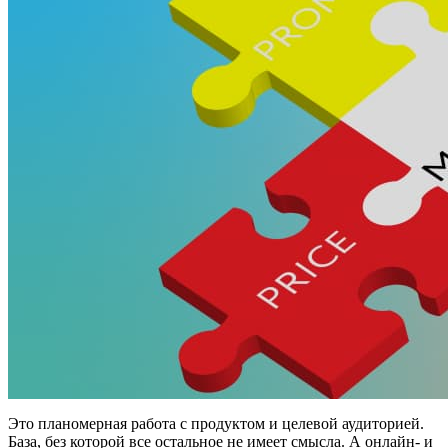
Это планомерная работа с продуктом и целевой аудиторией.
База, без которой все остальное не имеет смысла. А онлайн- и