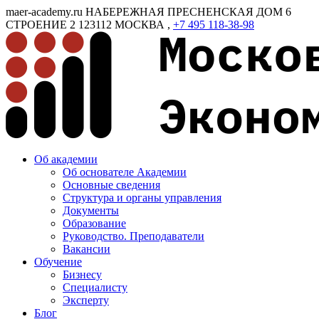
maer-academy.ru
НАБЕРЕЖНАЯ ПРЕСНЕНСКАЯ ДОМ 6
СТРОЕНИЕ 2
123112
МОСКВА
,
+7 495 118-38-98
Об академии
Об основателе Академии
Основные сведения
Структура и органы управления
Документы
Образование
Руководство. Преподаватели
Вакансии
Обучение
Бизнесу
Специалисту
Эксперту
Блог