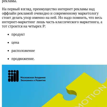
рекламы.
На первый взгляд, преимущество интернет рекламы над
оффлайн рекламой очевидно и современному маркетологу
стоит делать упор именно на ней. Но надо помнить, что весь
интернет-маркетинг лишь часть классического маркетинга, а
тот строится на четырех P:
продукт
цена
расположение
продвижение.