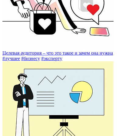
Целевая аудитория – что это такое и зачем она нужна
#лучшее
#бизнесу
#эксперту