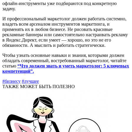
офлайн-инструменты уже подбираются под конкретную
задачу.
И профессиональный маркетолог должен работать системно,
владеть всем арсеналом инструментов маркетинга, и
применять их в любом бизнесе. Не рисовать красивые
рекламные баннеры или самостоятельно настраивать рекламу
в Яндекс.Директ, если умеет — хорошо, но это не его
обязанности. А мыслить и работать стратегически.
Чтобы узнать основные навыки и знания, которыми должен
обладать современный, востребованный маркетолог, читайте
статью
“Что должен знать и уметь маркетолог: 5 ключевых
компетенций”.
#бизнесу
#лучшее
ТАКЖЕ МОЖЕТ БЫТЬ ПОЛЕЗНО