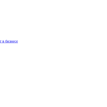
 в бизнесе