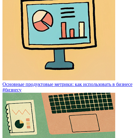
Основные продуктовые метрики: как использовать в бизнесе
#бизнесу