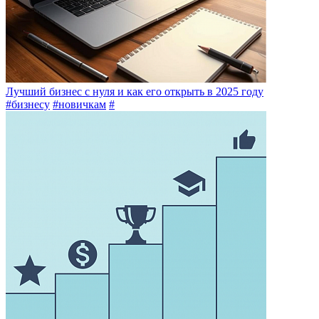
Лучший бизнес с нуля и как его открыть в 2025 году
#бизнесу
#новичкам
#