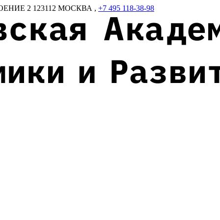
ОЕНИЕ 2
123112
МОСКВА
,
+7 495 118-38-98