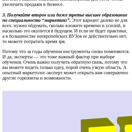
увеличить продажи в бизнесе.
3. Получайте второе или даже третье высшее образование
по специальности “маркетинг”.
Этот вариант далеко не для
всех: нужно обдумать, сколько вложите времени и усилий, и
насколько это окупится в будущем. И если не будет практики,
а в большинстве неевропейских ВУЗов ее действительно нет,
то можете потратить время зря.
Потому что за годы обучения инструменты снова поменяются.
И да, эксперты — это тоже важный фактор при выборе
обучения. Очень важно получить обратную связь, потому что
вы можете видеть только одну, порой очень узкую область. А
опытный маркетолог-эксперт может открыть вам совершенно
другие горизонты и возможности.