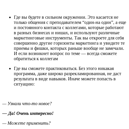
Где вы будете в сильном окружении. Это касается не
только общения с преподавателем “один-на один”, а еще
и постоянного контакта с коллегами, которые работают
в разных бизнесах и нишах, и используют различные
маркетинговые инструменты. Так вы откроете для себя
совершенно другие горизонты маркетинга и увидите те
приемы и фишки, которых раньше вообще не замечали.
И если возникнет вопрос по теме — всегда сможете
обратиться к коллегам
Где вы сможете практиковаться. Без этого никакая
программа, даже широко разрекламированная, не даст
результата в виде навыков. Иначе можете попасть в
ситуацию:
— Узнали что-то новое?
— Да! Очень интересно!
— Можете применить?