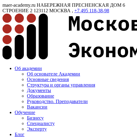
maer-academy.ru
НАБЕРЕЖНАЯ ПРЕСНЕНСКАЯ ДОМ 6
СТРОЕНИЕ 2
123112
МОСКВА
,
+7 495 118-38-98
Об академии
Об основателе Академии
Основные сведения
Структура и органы управления
Документы
Образование
Руководство. Преподаватели
Вакансии
Обучение
Бизнесу
Специалисту
Эксперту
Блог