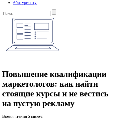
Абитуриенту
Повышение квалификации
маркетологов: как найти
стоящие курсы и не вестись
на пустую рекламу
Время чтения
5 минут