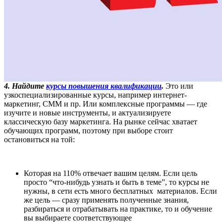
4. Найдите
курсы повышения квалификации
.
Это или
узкоспециализированные курсы, например интернет-
маркетинг, СММ и пр. Или комплексные программы — где
изучите и новые инструменты, и актуализируете
классическую базу маркетинга. На рынке сейчас хватает
обучающих программ, поэтому при выборе стоит
остановиться на той:
Которая на 110% отвечает вашим целям. Если цель
просто “что-нибудь узнать и быть в теме”, то курсы не
нужны, в сети есть много бесплатных материалов. Если
же цель — сразу применять полученные знания,
разбираться и отрабатывать на практике, то и обучение
вы выбираете соответствующее