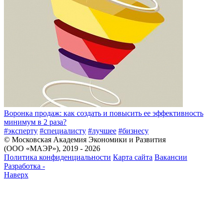
Воронка продаж: как создать и повысить ее эффективность
минимум в 2 раза?
#эксперту
#специалисту
#лучшее
#бизнесу
© Московская Академия Экономики и Развития
(ООО «МАЭР»), 2019 - 2026
Политика конфиденциальности
Карта сайта
Вакансии
Разработка -
Наверх