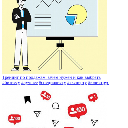
Тренинг по продажам: зачем нужен и как выбрать
#бизнесу
#лучшее
#специалисту
#эксперту
#юлиятрус