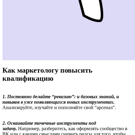
Как маркетологу повысить
квалификацию
1. Постоянно делайте “ревизию”: и базовых знаний, и
навыков в уже появляющихся новых инструментах.
Анализируйте, изучайте и пополняйте свой “арсенал”.
2. Осваивайте точечные инструменты под
задачу.
Например, разберитесь, как оформлять сообщество в
ВК или с какими смыслами снимать рилсы для того, чтобы