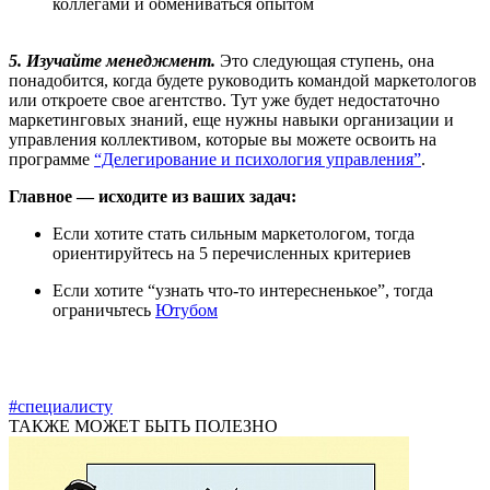
коллегами и обмениваться опытом
5. Изучайте менеджмент.
Это следующая ступень, она
понадобится, когда будете руководить командой маркетологов
или откроете свое агентство. Тут уже будет недостаточно
маркетинговых знаний, еще нужны навыки организации и
управления коллективом, которые вы можете освоить на
программе
“Делегирование и психология управления”
.
Главное — исходите из ваших задач:
Если хотите стать сильным маркетологом, тогда
ориентируйтесь на 5 перечисленных критериев
Если хотите “узнать что-то интересненькое”, тогда
ограничьтесь
Ютубом
#специалисту
ТАКЖЕ МОЖЕТ БЫТЬ ПОЛЕЗНО