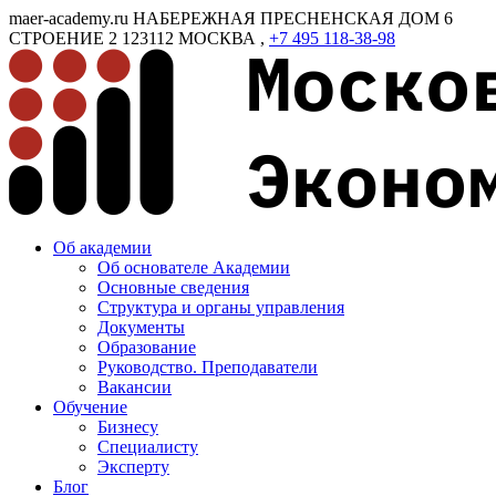
maer-academy.ru
НАБЕРЕЖНАЯ ПРЕСНЕНСКАЯ ДОМ 6
СТРОЕНИЕ 2
123112
МОСКВА
,
+7 495 118-38-98
Об академии
Об основателе Академии
Основные сведения
Структура и органы управления
Документы
Образование
Руководство. Преподаватели
Вакансии
Обучение
Бизнесу
Специалисту
Эксперту
Блог