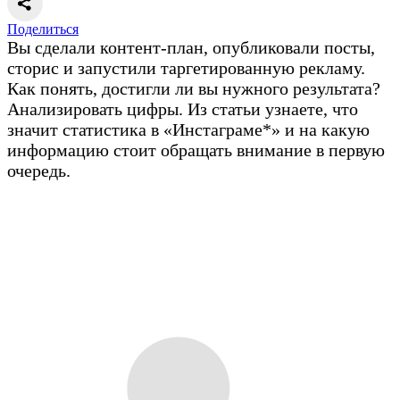
Поделиться
Вы сделали контент-план, опубликовали посты,
сторис и запустили таргетированную рекламу.
Как понять, достигли ли вы нужного результата?
Анализировать цифры. Из статьи узнаете, что
значит статистика в «Инстаграме*» и на какую
информацию стоит обращать внимание в первую
очередь.