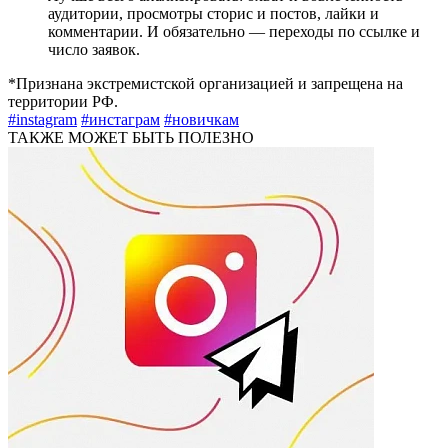
аудитории, просмотры сторис и постов, лайки и
комментарии. И обязательно — переходы по ссылке и
число заявок.
*Признана экстремистской организацией и запрещена на
территории РФ.
#instagram
#инстаграм
#новичкам
ТАКЖЕ МОЖЕТ БЫТЬ ПОЛЕЗНО