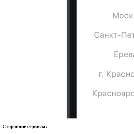
Сторонние сервисы: