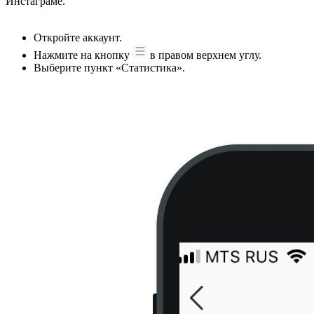
Инстаграме.
Откройте аккаунт.
Нажмите на кнопку
в правом верхнем углу.
Выберите пункт «Статистика».