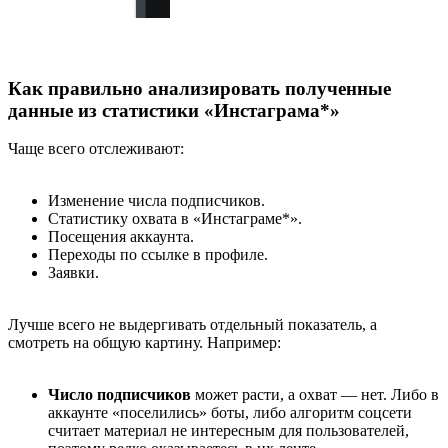
Как правильно анализировать полученные
данные из статистики «Инстаграма*»
Чаще всего отслеживают:
Изменение числа подписчиков.
Статистику охвата в «Инстаграме*».
Посещения аккаунта.
Переходы по ссылке в профиле.
Заявки.
Лучше всего не выдергивать отдельный показатель, а
смотреть на общую картину. Например:
Число подписчиков
может расти, а охват — нет. Либо в
аккаунте «поселились» боты, либо алгоритм соцсети
считает материал не интересным для пользователей,