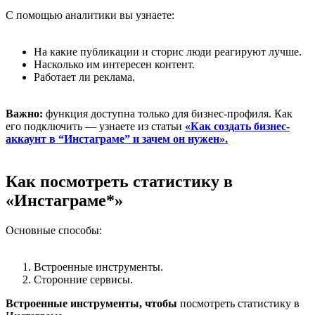
С помощью аналитики вы узнаете:
На какие публикации и сторис люди реагируют лучше.
Насколько им интересен контент.
Работает ли реклама.
Важно:
функция доступна только для бизнес-профиля. Как
его подключить — узнаете из статьи
«Как создать бизнес-
аккаунт в “Инстаграме” и зачем он нужен».
Как посмотреть статистику в
«Инстаграме*»
Основные способы:
Встроенные инструменты.
Сторонние сервисы.
Встроенные инструменты,
чтобы
посмотреть статистику в