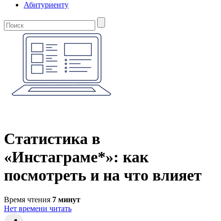
Абитуриенту
Статистика в
«Инстаграме*»: как
посмотреть и на что влияет
Время чтения
7 минут
Нет времени читать