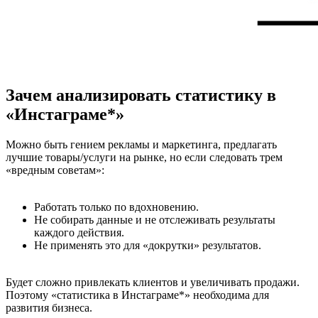
Зачем анализировать статистику в
«Инстаграме*»
Можно быть гением рекламы и маркетинга, предлагать
лучшие товары/услуги на рынке, но если следовать трем
«вредным советам»:
Работать только по вдохновению.
Не собирать данные и не отслеживать результаты
каждого действия.
Не применять это для «докрутки» результатов.
Будет сложно привлекать клиентов и увеличивать продажи.
Поэтому «статистика в Инстаграме*» необходима для
развития бизнеса.