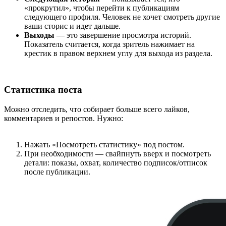
«прокрутил», чтобы перейти к публикациям
следующего профиля. Человек не хочет смотреть другие
ваши сторис и идет дальше.
Выходы
— это завершение просмотра историй.
Показатель считается, когда зритель нажимает на
крестик в правом верхнем углу для выхода из раздела.
Статистика поста
Можно отследить, что собирает больше всего лайков,
комментариев и репостов. Нужно:
Нажать «Посмотреть статистику» под постом.
При необходимости — свайпнуть вверх и посмотреть
детали: показы, охват, количество подписок/отписок
после публикации.