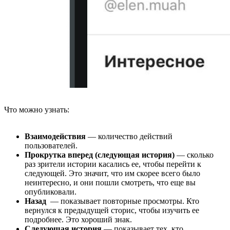
Что можно узнать:
Взаимодействия
— количество действий
пользователей.
Прокрутка вперед (следующая история)
— сколько
раз зрители истории касались ее, чтобы перейти к
следующей. Это значит, что им скорее всего было
неинтересно, и они пошли смотреть, что еще вы
опубликовали.
Назад
— показывает повторные просмотры. Кто
вернулся к предыдущей сторис, чтобы изучить ее
подробнее. Это хороший знак.
Следующая история
— показывает тех, кто