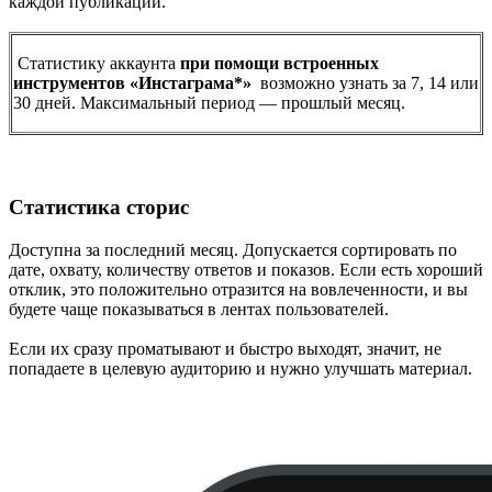
каждой публикации.
Статистику аккаунта
при помощи встроенных
инструментов «Инстаграма*»
возможно узнать за 7, 14 или
30 дней. Максимальный период — прошлый месяц.
Статистика сторис
Доступна за последний месяц. Допускается сортировать по
дате, охвату, количеству ответов и показов. Если есть хороший
отклик, это положительно отразится на вовлеченности, и вы
будете чаще показываться в лентах пользователей.
Если их сразу проматывают и быстро выходят, значит, не
попадаете в целевую аудиторию и нужно улучшать материал.