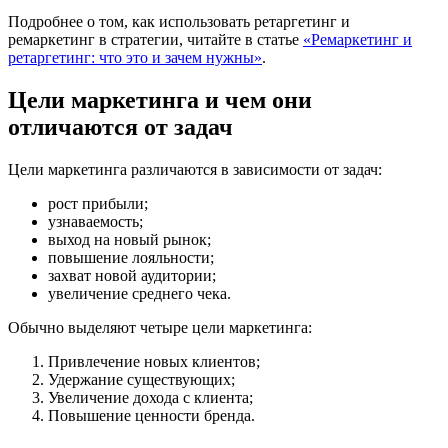
Подробнее о том, как использовать ретаргетинг и
ремаркетинг в стратегии, читайте в статье
«Ремаркетинг и
ретаргетинг: что это и зачем нужны»
.
Цели маркетинга и чем они
отличаются от задач
Цели маркетинга различаются в зависимости от задач:
рост прибыли;
узнаваемость;
выход на новый рынок;
повышение лояльности;
захват новой аудитории;
увеличение среднего чека.
Обычно выделяют четыре цели маркетинга:
Привлечение новых клиентов;
Удержание существующих;
Увеличение дохода с клиента;
Повышение ценности бренда.