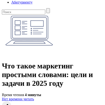
Абитуриенту
Что такое маркетинг
простыми словами: цели и
задачи в 2025 году
Время чтения
4 минуты
Нет времени читать