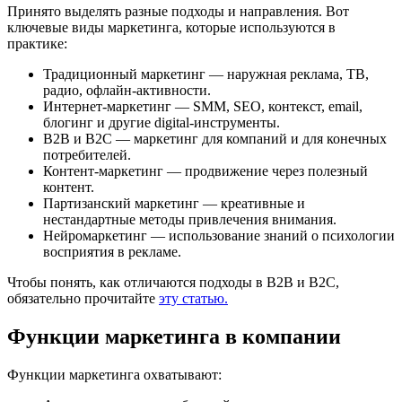
Принято выделять разные подходы и направления. Вот
ключевые виды маркетинга, которые используются в
практике:
Традиционный маркетинг — наружная реклама, ТВ,
радио, офлайн-активности.
Интернет-маркетинг — SMM, SEO, контекст, email,
блогинг и другие digital-инструменты.
B2B и B2C — маркетинг для компаний и для конечных
потребителей.
Контент-маркетинг — продвижение через полезный
контент.
Партизанский маркетинг — креативные и
нестандартные методы привлечения внимания.
Нейромаркетинг — использование знаний о психологии
восприятия в рекламе.
Чтобы понять, как отличаются подходы в B2B и B2C,
обязательно прочитайте
эту статью
.
Функции маркетинга в компании
Функции маркетинга охватывают: