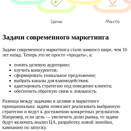
Задачи современного маркетинга
Задачи современного маркетинга стали намного шире, чем 10
лет назад. Теперь это не просто «продать», а:
понять целевую аудиторию;
изучить конкурентов;
сформировать уникальное предложение;
выбрать каналы для взаимодействия;
адаптировать стратегию под поведение клиента;
обеспечить обратную связь и лояльность.
Разница между задачами и целями в маркетинге
принципиальна: задачи помогают реализовать выбранную
стратегию и ведут к достижению конкретных результатов.
Например, если цель — увеличить долю рынка, то задачи
будут включать анализ ЦА, разработку новой линейки,
кампанию по запуску.