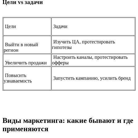
Цели vs задачи
Цели
Задачи
Изучить ЦА, протестировать
Выйти в новый
гипотезы
регион
Настроить каналы, протестировать
Увеличить продажи
офферы
Повысить
Запустить кампанию, усилить бренд
узнаваемость
Виды маркетинга: какие бывают и где
применяются