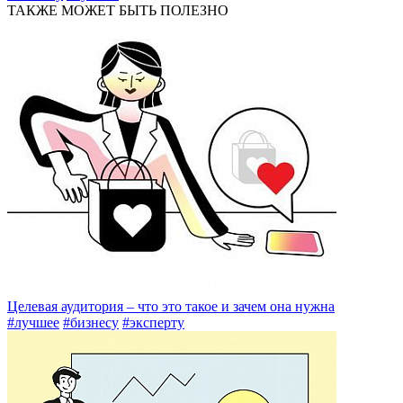
ТАКЖЕ МОЖЕТ БЫТЬ ПОЛЕЗНО
Целевая аудитория – что это такое и зачем она нужна
#лучшее
#бизнесу
#эксперту