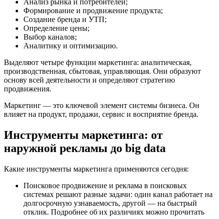
Анализ рынка и потребителей;
Формирование и продвижение продукта;
Создание бренда и УТП;
Определение цены;
Выбор каналов;
Аналитику и оптимизацию.
Выделяют четыре функции маркетинга: аналитическая,
производственная, сбытовая, управляющая. Они образуют
основу всей деятельности и определяют стратегию
продвижения.
Маркетинг — это ключевой элемент системы бизнеса. Он
влияет на продукт, продажи, сервис и восприятие бренда.
Инструменты маркетинга: от
наружной рекламы до big data
Какие инструменты маркетинга применяются сегодня:
Поисковое продвижение и реклама в поисковых
системах решают разные задачи: один канал работает на
долгосрочную узнаваемость, другой — на быстрый
отклик. Подробнее об их различиях можно прочитать