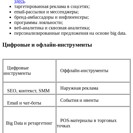
здесь
.
таргетированная реклама в соцсетях;
email-рассылки и мессенджеры;
бренд-амбассадоры и инфлюенсеры;
программы лояльности;
веб-аналитика и сквозная аналитика;
персонализированные предложения на основе big data.
Цифровые и офлайн-инструменты
Цифровые
Оффлайн-инструменты
инструменты
Наружная реклама
SEO, контекст, SMM
События и ивенты
Email и чат-боты
POS-материалы в торговых
Big Data и ретаргетинг
точках