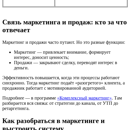
Связь маркетинга и продаж: кто за что
отвечает
Маркетинг и продажи часто путают. Но это разные функции:
Маркетинг — привлекает внимание, формирует
интерес, доносит ценность;
Продажи — закрывают сделку, переводят интерес в
деньги.
Эффективность повышается, когда эти процессы работают
синхронно. Тогда маркетинг подаёт «разогретого» клиента, а
продажник работает с мотивированной аудиторией.
Подробнее — в программе
«Комплексный маркетинг»
. Там
разбирается вся связка: от стратегии до канала, от УТП до
ретаргетинга.
Как разобраться в маркетинге и
выстроить систему