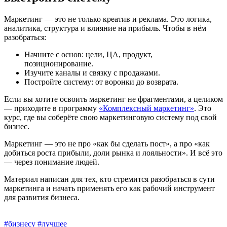
Маркетинг — это не только креатив и реклама. Это логика,
аналитика, структура и влияние на прибыль. Чтобы в нём
разобраться:
Начните с основ: цели, ЦА, продукт,
позиционирование.
Изучите каналы и связку с продажами.
Постройте систему: от воронки до возврата.
Если вы хотите освоить маркетинг не фрагментами, а целиком
— приходите в программу
«Комплексный маркетинг»
. Это
курс, где вы соберёте свою маркетинговую систему под свой
бизнес.
Маркетинг — это не про «как бы сделать пост», а про «как
добиться роста прибыли, доли рынка и лояльности». И всё это
— через понимание людей.
Материал написан для тех, кто стремится разобраться в сути
маркетинга и начать применять его как рабочий инструмент
для развития бизнеса.
#бизнесу
#лучшее