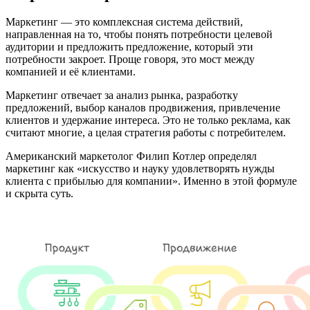
Маркетинг — это комплексная система действий,
направленная на то, чтобы понять потребности целевой
аудитории и предложить предложение, который эти
потребности закроет. Проще говоря, это мост между
компанией и её клиентами.
Маркетинг отвечает за анализ рынка, разработку
предложений, выбор каналов продвижения, привлечение
клиентов и удержание интереса. Это не только реклама, как
считают многие, а целая стратегия работы с потребителем.
Американский маркетолог Филип Котлер определял
маркетинг как «искусство и науку удовлетворять нужды
клиента с прибылью для компании». Именно в этой формуле
и скрыта суть.